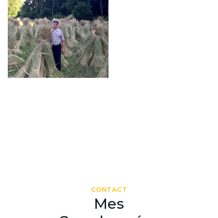
CONTACT
Mes