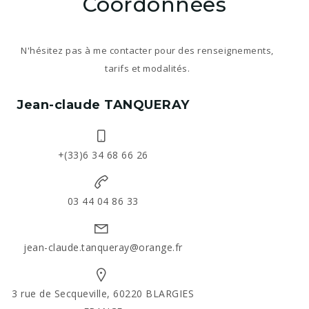
Coordonnées
N'hésitez pas à me contacter pour des renseignements,
tarifs et modalités.
Jean-claude TANQUERAY
+(33)6 34 68 66 26
03 44 04 86 33
jean-claude.tanqueray@orange.fr
3 rue de Secqueville, 60220 BLARGIES