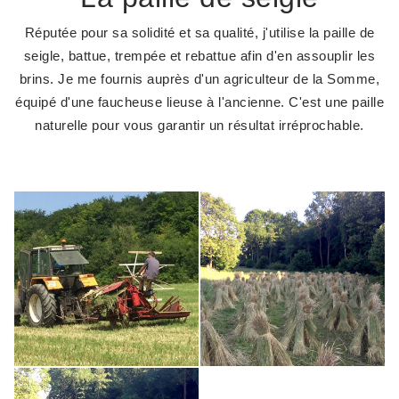
Réputée pour sa solidité et sa qualité, j'utilise la paille de
seigle, battue, trempée et rebattue afin d'en assouplir les
brins. Je me fournis auprès d'un agriculteur de la Somme,
équipé d'une faucheuse lieuse à l'ancienne. C'est une paille
naturelle pour vous garantir un résultat irréprochable.