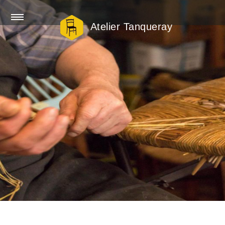
Atelier Tanqueray