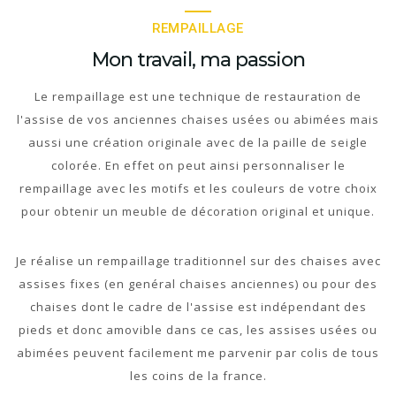
REMPAILLAGE
Mon travail, ma passion
Le rempaillage est une technique de restauration de
l'assise de vos anciennes chaises usées ou abimées mais
aussi une création originale avec de la paille de seigle
colorée. En effet on peut ainsi personnaliser le
rempaillage avec les motifs et les couleurs de votre choix
pour obtenir un meuble de décoration original et unique.
Je réalise un rempaillage traditionnel sur des chaises avec
assises fixes (en genéral chaises anciennes) ou pour des
chaises dont le cadre de l'assise est indépendant des
pieds et donc amovible dans ce cas, les assises usées ou
abimées peuvent facilement me parvenir par colis de tous
les coins de la france.