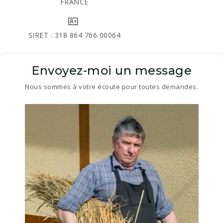
FRANCE
SIRET : 318 864 766 00064
Envoyez-moi un message
Nous sommes à votre écoute pour toutes demandes.