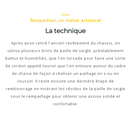
Rempailleur, un métier artisanal
La technique
Apres avoir retiré l'ancien revêtement du chassis, on
utilise plusieurs brins de paille de seigle, préalablement
battus et humidifiés, que l'on torsade pour faire une sorte
de cordon appelé touron que l'on entoure autour du cadre
de chaise de façon à réaliser un paillage en x ou en
coussin. Il reste ensuite une dernière étape de
rembourrage en insérant les résidus de la paille de seigle
sous le rempaillage pour obtenir une assise solide et
confortable.